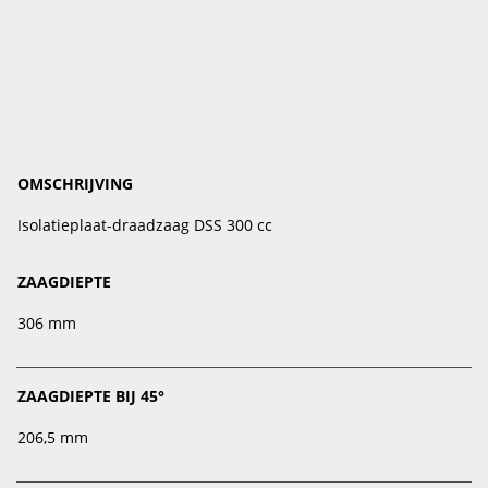
OMSCHRIJVING
Isolatieplaat-draadzaag DSS 300 cc
ZAAGDIEPTE
306 mm
ZAAGDIEPTE BIJ 45°
206,5 mm