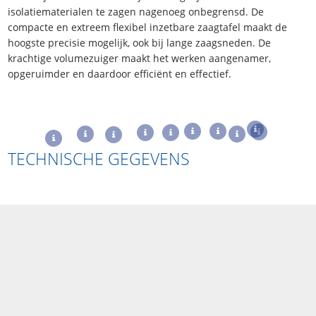
isolatiematerialen te zagen nagenoeg onbegrensd. De
compacte en extreem flexibel inzetbare zaagtafel maakt de
hoogste precisie mogelijk, ook bij lange zaagsneden. De
krachtige volumezuiger maakt het werken aangenamer,
opgeruimder en daardoor efficiënt en effectief.
TECHNISCHE GEGEVENS