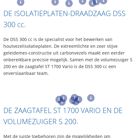
DE ISOLATIEPLATEN-DRAADZAAG DSS
300
cc
.
De DSS 300 cc is de specialist voor het bewerken van
houtvezelisolatieplaten. De extreemlichte en zeer stijve
geleidemes-constructie uit carbonvezels maakt een eerder
onbereikbare precisie mogelijk. Samen met de volumezuiger S
200 en de zaagtafel ST 1700 Vario is de DSS 300 cc een
onverslaanbaar team.
DE ZAAGTAFEL ST 1700 VARIO EN DE
VOLUMEZUIGER S 200.
Met de juiste toebehoren zijn de mogelijkheden om