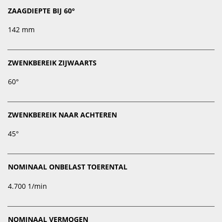
ZAAGDIEPTE BIJ 60°
142 mm
ZWENKBEREIK ZIJWAARTS
60°
ZWENKBEREIK NAAR ACHTEREN
45°
NOMINAAL ONBELAST TOERENTAL
4.700 1/min
NOMINAAL VERMOGEN